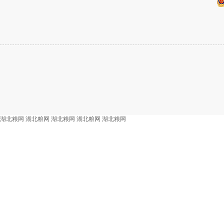
湖北粮网
湖北粮网
湖北粮网
湖北粮网
湖北粮网