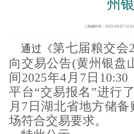
州银
|
准确时间：2025-04-07 10:3
第七届粮交会
通过《
向交易公告(黄州银盘山
间
2025年4月7日1
平台“交易报名”进行了
月7日湖北省地方储
备
场符合交易要求。