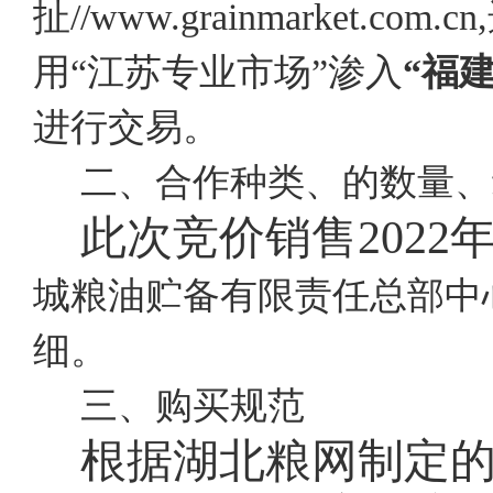
扯//www.grainmarket.
用“江苏专业市场”渗入
“福
进行交易。
二、合作种类、的数量、
此次竞价销售
202
城粮油贮备有限责任总部中
细。
三、购买规范
根据湖北粮网制定