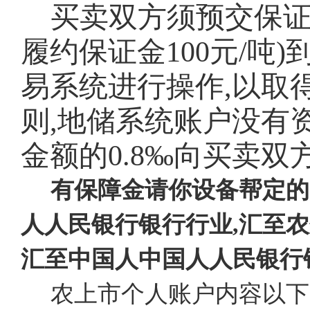
买卖双方须预交保
履约保证金100元/吨
易系统进行操作,以取
则,地储系统账户没有
金额的0.8‰向买卖
有保障金请你设备帮定的
人人民银行银行行业,汇至农
汇至中国人中国人人民银行
农上市个人账户内容以下