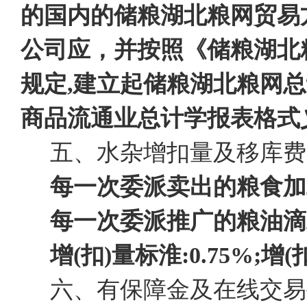
的国内的储粮湖北粮网贸易
公司应，并按照《储粮湖北
规定,建立起储粮湖北粮网
商品流通业总计学报表格式
五、水杂增扣量及移库费
每一次委派卖出的粮食加
每一次委派推广的粮油滴
增(扣)量标淮:
0.75%;
增(
六、有保障金及在线交易