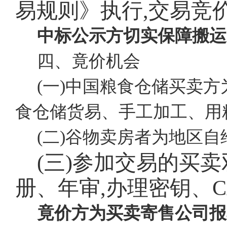
易规则》执行,交易竞
中标公示方切实保障搬运
四、竟价机会
(一)中国粮食仓储买卖方
食仓储货易、手工加工、用
(二)谷物卖房者为地区
(三)参加交易的买
册、年审,办理密钥、
竟价方为买卖寄售公司报