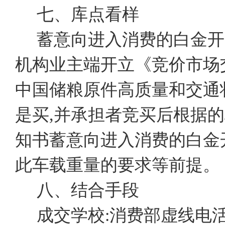
七、库点看样
蓄意向进入消费的白金开
机构业主端开立《竞价市场
中国储粮原件高质量和交通
是买,并承担者竞买后根据
知书蓄意向进入消费的白金
此车载重量的要求等前提。
八、结合手段
成交学校:消费部虚线电活:02