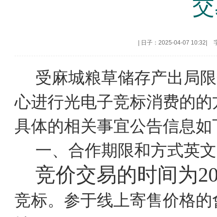
交
|
日子：2025-04-07 10:32
|
受麻城粮草储存产出局限
心进行光电子竞标消费的的
具体的相关事宜公告信息如
一、合作期限和方式英文
竞价交易的时间为
2
竞标。参于线上寄售价格的