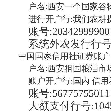
户名:西安一个国家谷
进行开户行:我们农耕
账号:
20342999900
系统外农发行行号
中国国家信用社证券账户
户名:西安祖国粮油市
账户开户行:国内 信
账号:
56775755011
大额支付行号:
104