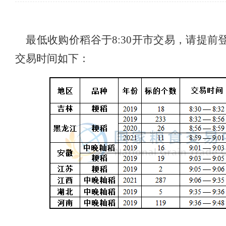
最低收购价稻谷于8:30开市交易，请提前登
交易时间如下：