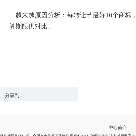
越来越原因分析：每转让节最好10个商标，
算期限供对比。
分享到：
中心简介
|