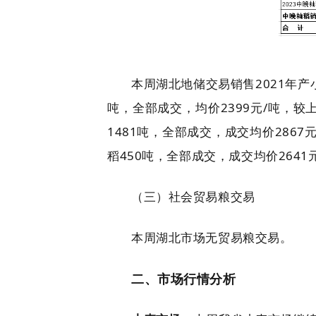
本周湖北地储交易销售2021年产小麦
吨，全部成交，均价2399元/吨，较上
1481吨，全部成交，成交均价2867元
稻450吨，全部成交，成交均价2641
（三）社会贸易粮交易
本周湖北市场无贸易粮交易。
二、市场行情分析