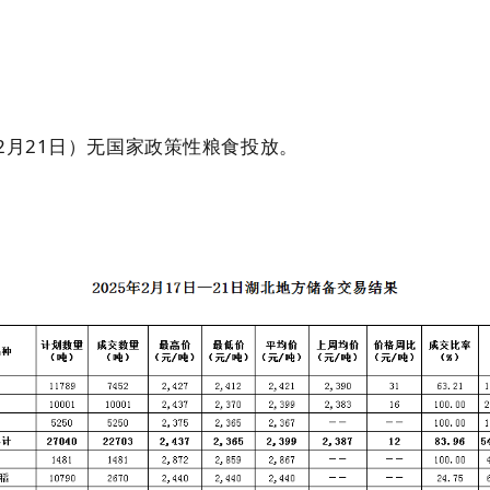
5年2月21日）无国家政策性粮食投放。