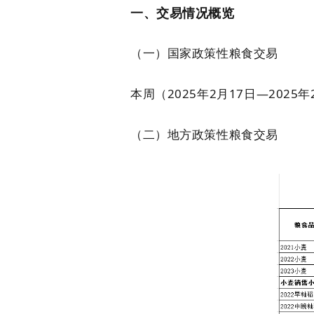
一、交易情况概览
（一）国家政策性粮食交易
本周（2025年2月17日—202
（二）地方政策性粮食交易