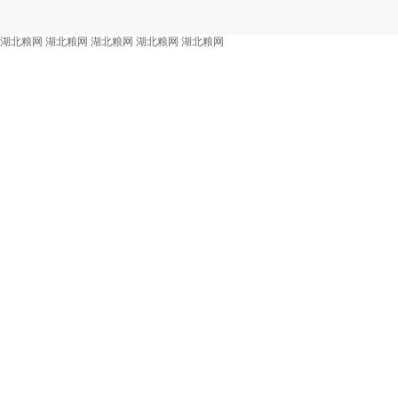
湖北粮网
湖北粮网
湖北粮网
湖北粮网
湖北粮网