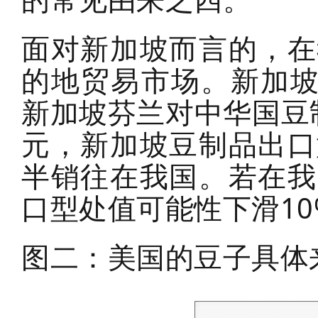
面对新加坡而言的，在
的地贸易市场。新加坡
新加坡芬兰对中华国豆制
元，新加坡豆制品出口
半销往在我国。若在我
口型处值可能性下滑10
图二：美国的豆子具