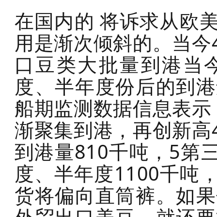
在国内的 将诉求从欧
用是渐次倾斜的。当今
口豆类大批量到港当
度、半年度份后的到港
船期监测数据信息表示
渐聚集到港，再创新高
到港量810千吨，5第
度、半年度1100千
货将偏向直筒裤。如果