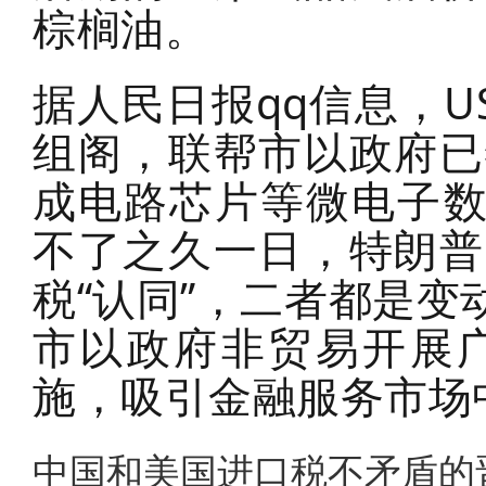
棕榈油。
据人民日报qq信息，U
组阁，联帮市以政府已
成电路芯片等微电子数
不了之久一日，特朗普
税“认同”，二者都是变
市以政府非贸易开展
施，吸引金融服务市场
中国和美国进口税不矛盾的