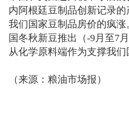
内阿根廷豆制品创新记录的
我们国家豆制品房价的疯涨
国冬秋新豆推出（-9月至
从化学原料端作为支撑我们
（来源：粮油市场报）