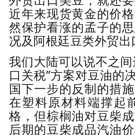
外贸出口美豆，就还要
近年来现货黄金的价格
然保护看涨的孟子的思
况及阿根廷豆类外贸
我们大陆可以说不之间
口关税”方案对豆油的
国下一步的反制的措施
在塑料原材料端撑起
格，但棕榈油对豆柴成
后期的豆柴成品汽油价