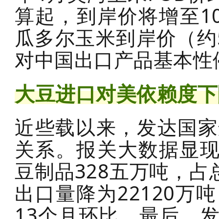
算起，到岸价将增至1
瓜多尔玉米到岸价（约
对中国出口产品基本性
大豆进口对美依赖度下
近些载以来，发达国家
关系。报关大数据显现
豆制品328五万吨，占
出口量降为22120万
13个月环比。最后，