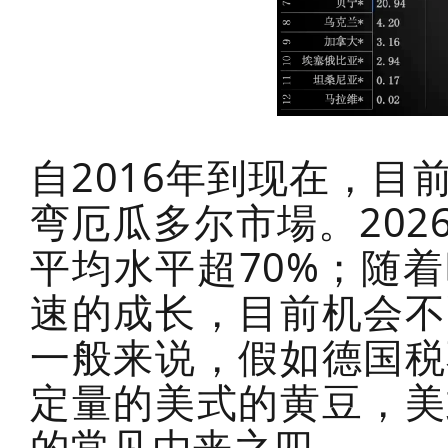
自2016年到现在，
弯厄瓜多尔市場。20
平均水平超70%；随
速的成长，目前机会不
一般来说，假如德国税
定量的美式的黄豆，美
的常见由来之四。