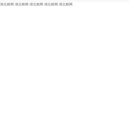
湖北粮网
湖北粮网
湖北粮网
湖北粮网
湖北粮网