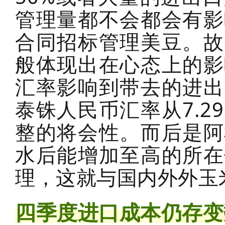
管理量都不会都会有影
合同招标管理美豆。故
般体现出在心态上的影
汇率影响到带去的进出
泰铢人民币汇率从7.2
整的将会性。而后是阿
水后能增加至高的所在
理，这就与国内外外玉
四季度进口成本仍存变