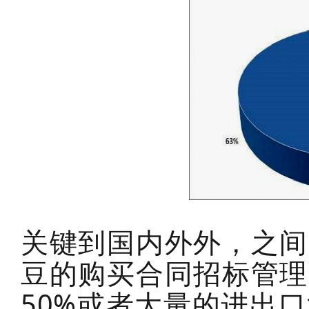
关键到国内外外，之间
豆的购买合同招标管理
50%或者大量的进出