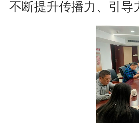
不断提升传播力、引导