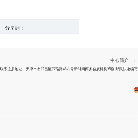
分享到：
中心简介
|
联系注册地址：天津市市武昌区武珞路45六号新时间商务会展机构35楼 邮政快递编写代