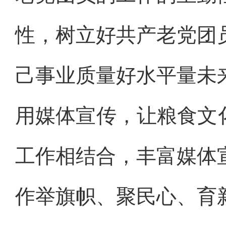
性，树立好共产老党团
己事业质量好水平量未
用媒体宣传，让粮食文
工作相结合，丰富媒体
作举旗帜、聚民心、育