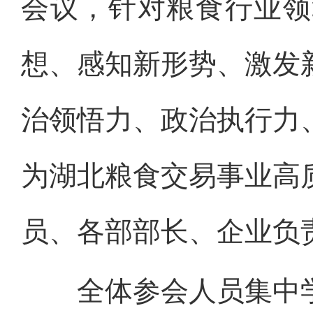
会议，针对粮食行业领
想、感知新形势、激发
治领悟力、政治执行力
为湖北粮食交易事业高
员、各部部长、企业负
全体参会人员集中