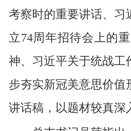
考察时的重要讲话、习
立
74周年招待会上的
神、习近平关于统战工
步夯实新冠美意思价值
讲话稿，以题材较真深