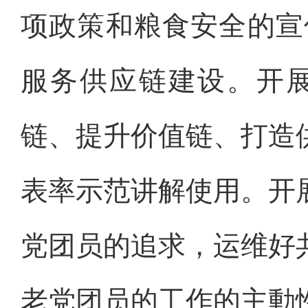
项政策和粮食安全的宣
服务供应链建设。开展
链、提升价值链、打造
表率示范讲解使用。开
党团员的追求，运维好
老党团员的工作的主動