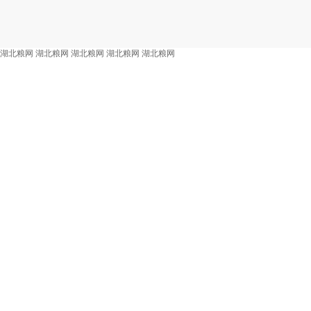
湖北粮网
湖北粮网
湖北粮网
湖北粮网
湖北粮网