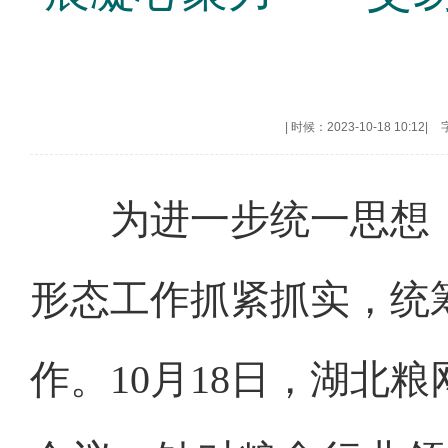
|
时候：2023-10-18 10:12
|
为进一步统一思想
形态工作抓紧抓实，统
作。
10月18日，湖北