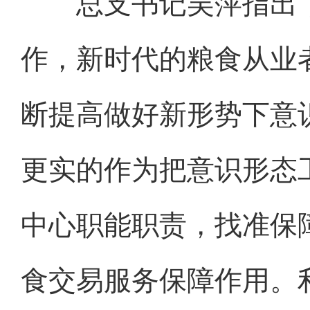
总支书记吴萍指出
作，新时代的粮食从业
断提高做好新形势下意
更实的作为把意识形态
中心职能职责，找准保
食交易服务保障作用。