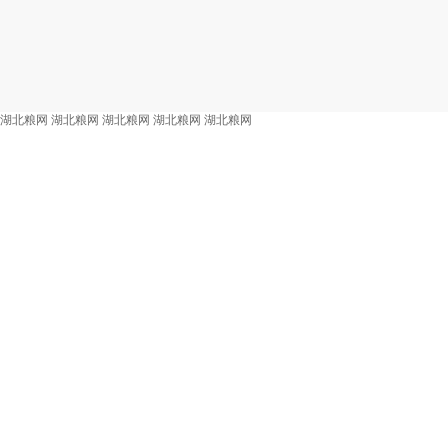
湖北粮网
湖北粮网
湖北粮网
湖北粮网
湖北粮网